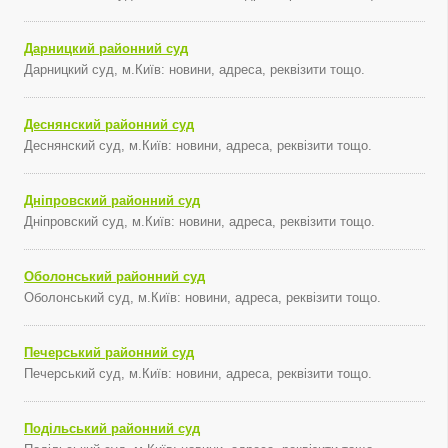
Дарницкий районний суд
Дарницкий суд, м.Київ: новини, адреса, реквізити тощо.
Деснянский районний суд
Деснянский суд, м.Київ: новини, адреса, реквізити тощо.
Дніпровский районний суд
Дніпровский суд, м.Київ: новини, адреса, реквізити тощо.
Оболонський районний суд
Оболонський суд, м.Київ: новини, адреса, реквізити тощо.
Печерський районний суд
Печерський суд, м.Київ: новини, адреса, реквізити тощо.
Подільський районний суд