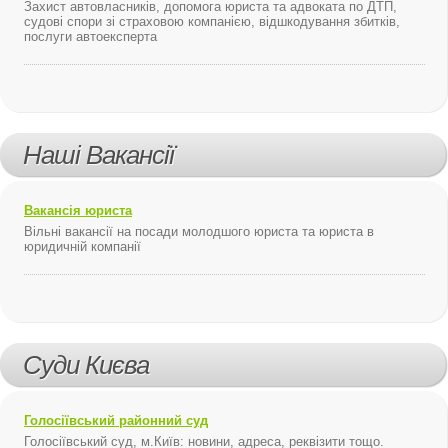
Захист автовласників, допомога юриста та адвоката по ДТП,
судові спори зі страховою компанією, відшкодування збитків,
послуги автоексперта
Наші Вакансії
Вакансія юриста
Вільні вакансії на посади молодшого юриста та юриста в
юридичній компанії
Суди Києва
Голосіївський районний суд
Голосіївський суд, м.Київ: новини, адреса, реквізити тощо.