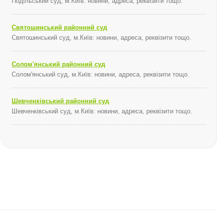
Подільський суд, м.Київ: новини, адреса, реквізити тощо.
Святошинський районний суд
Святошинський суд, м.Київ: новини, адреса, реквізити тощо.
Солом'янський районний суд
Солом'янський суд, м.Київ: новини, адреса, реквізити тощо.
Шевченківський районний суд
Шевченківський суд, м.Київ: новини, адреса, реквізити тощо.