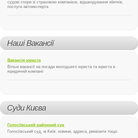
судові спори зі страховою компанією, відшкодування збитків,
послуги автоексперта
Наші Вакансії
Вакансія юриста
Вільні вакансії на посади молодшого юриста та юриста в
юридичній компанії
Суди Києва
Голосіївський районний суд
Голосіївський суд, м.Київ: новини, адреса, реквізити тощо.