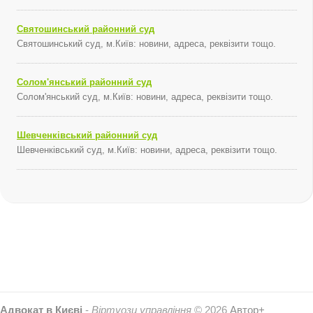
Святошинський районний суд
Святошинський суд, м.Київ: новини, адреса, реквізити тощо.
Солом'янський районний суд
Солом'янський суд, м.Київ: новини, адреса, реквізити тощо.
Шевченківський районний суд
Шевченківський суд, м.Київ: новини, адреса, реквізити тощо.
Адвокат в Києві
-
Віртуози управління
© 2026
Автор+