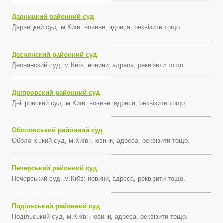
Дарницкий районний суд
Дарницкий суд, м.Київ: новини, адреса, реквізити тощо.
Деснянский районний суд
Деснянский суд, м.Київ: новини, адреса, реквізити тощо.
Дніпровский районний суд
Дніпровский суд, м.Київ: новини, адреса, реквізити тощо.
Оболонський районний суд
Оболонський суд, м.Київ: новини, адреса, реквізити тощо.
Печерський районний суд
Печерський суд, м.Київ: новини, адреса, реквізити тощо.
Подільський районний суд
Подільський суд, м.Київ: новини, адреса, реквізити тощо.