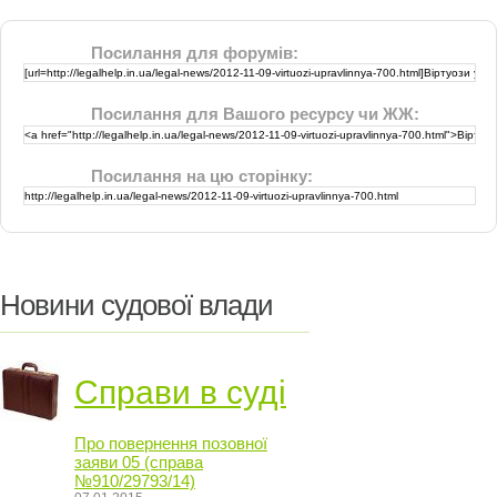
Посилання для форумів:
Посилання для Вашого ресурсу чи ЖЖ:
Посилання на цю сторінку:
Новини судової влади
Справи в суді
Про повернення позовної
заяви 05 (справа
№910/29793/14)