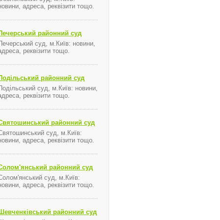
новини, адреса, реквізити тощо.
Печерський районний суд
Печерський суд, м.Київ: новини,
адреса, реквізити тощо.
Подільський районний суд
Подільський суд, м.Київ: новини,
адреса, реквізити тощо.
Святошинський районний суд
Святошинський суд, м.Київ:
новини, адреса, реквізити тощо.
Солом'янський районний суд
Солом'янський суд, м.Київ:
новини, адреса, реквізити тощо.
Шевченківський районний суд