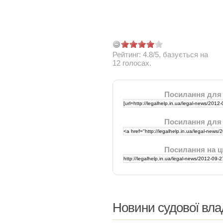
Рейтинг:
4.8
/
5
, базується на
12
голосах.
Посилання для
Посилання для
Посилання на ц
Новини судової вла