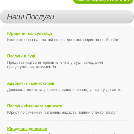
Наші Послуги
Юридичні консультації
Безкоштовна і на платній основі допомога юристів по Україні
Послуги в суді
Представництво інтересів клієнтів у суді, складання
процесуальних документів
Адвокат із карних справ
Допомога адвоката у кримінальних справах, участь у допитах
Послуги сімейного адвоката
Юрист по сімейним питанням надасть повний спектр послуг
Юридична допомога