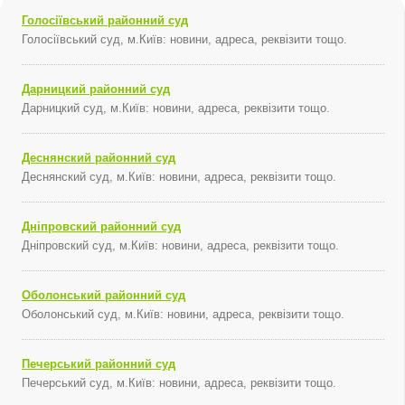
Голосіївський районний суд
Голосіївський суд, м.Київ: новини, адреса, реквізити тощо.
Дарницкий районний суд
Дарницкий суд, м.Київ: новини, адреса, реквізити тощо.
Деснянский районний суд
Деснянский суд, м.Київ: новини, адреса, реквізити тощо.
Дніпровский районний суд
Дніпровский суд, м.Київ: новини, адреса, реквізити тощо.
Оболонський районний суд
Оболонський суд, м.Київ: новини, адреса, реквізити тощо.
Печерський районний суд
Печерський суд, м.Київ: новини, адреса, реквізити тощо.