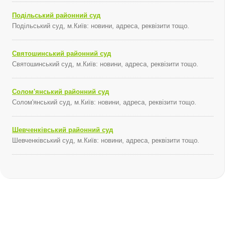
Подільський районний суд
Подільський суд, м.Київ: новини, адреса, реквізити тощо.
Святошинський районний суд
Святошинський суд, м.Київ: новини, адреса, реквізити тощо.
Солом'янський районний суд
Солом'янський суд, м.Київ: новини, адреса, реквізити тощо.
Шевченківський районний суд
Шевченківський суд, м.Київ: новини, адреса, реквізити тощо.