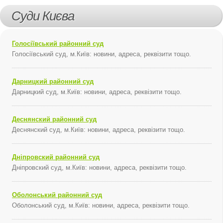
Суди Києва
Голосіївський районний суд
Голосіївський суд, м.Київ: новини, адреса, реквізити тощо.
Дарницкий районний суд
Дарницкий суд, м.Київ: новини, адреса, реквізити тощо.
Деснянский районний суд
Деснянский суд, м.Київ: новини, адреса, реквізити тощо.
Дніпровский районний суд
Дніпровский суд, м.Київ: новини, адреса, реквізити тощо.
Оболонський районний суд
Оболонський суд, м.Київ: новини, адреса, реквізити тощо.