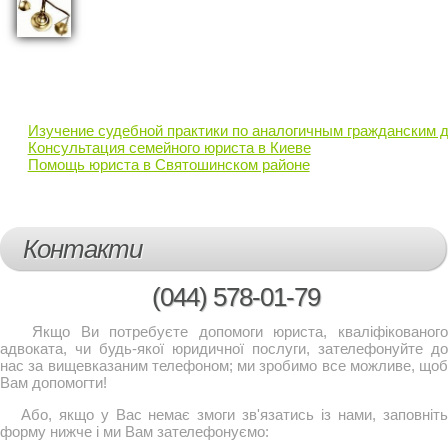
Изучение судебной практики по аналогичным гражданским д
Консультация семейного юриста в Киеве
Помощь юриста в Святошинском районе
Контакти
(044)
578-01-79
Якщо Ви потребуєте допомоги юриста, кваліфікованого
адвоката, чи будь-якої юридичної послуги, зателефонуйте до
нас за вищевказаним телефоном; ми зробимо все можливе, щоб
Вам допомогти!
Або, якщо у Вас немає змоги зв'язатись із нами, заповніть
форму нижче і ми Вам зателефонуємо: