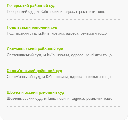
Печерський районний суд
Печерський суд, м.Київ: новини, адреса, реквізити тощо.
Подільський районний суд
Подільський суд, м.Київ: новини, адреса, реквізити тощо.
Святошинський районний суд
Святошинський суд, м.Київ: новини, адреса, реквізити тощо.
Солом'янський районний суд
Солом'янський суд, м.Київ: новини, адреса, реквізити тощо.
Шевченківський районний суд
Шевченківський суд, м.Київ: новини, адреса, реквізити тощо.