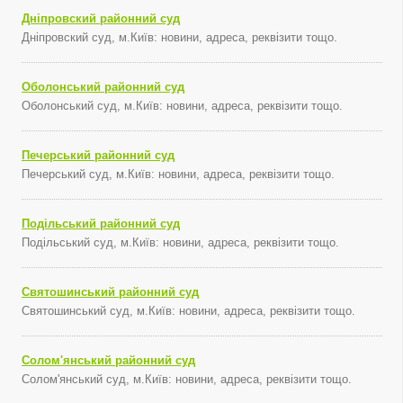
Дніпровский районний суд
Дніпровский суд, м.Київ: новини, адреса, реквізити тощо.
Оболонський районний суд
Оболонський суд, м.Київ: новини, адреса, реквізити тощо.
Печерський районний суд
Печерський суд, м.Київ: новини, адреса, реквізити тощо.
Подільський районний суд
Подільський суд, м.Київ: новини, адреса, реквізити тощо.
Святошинський районний суд
Святошинський суд, м.Київ: новини, адреса, реквізити тощо.
Солом'янський районний суд
Солом'янський суд, м.Київ: новини, адреса, реквізити тощо.