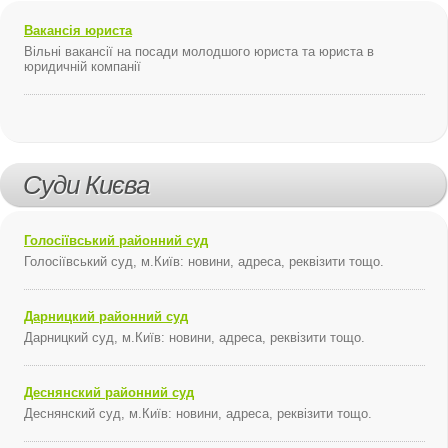
Вакансія юриста
Вільні вакансії на посади молодшого юриста та юриста в
юридичній компанії
Суди Києва
Голосіївський районний суд
Голосіївський суд, м.Київ: новини, адреса, реквізити тощо.
Дарницкий районний суд
Дарницкий суд, м.Київ: новини, адреса, реквізити тощо.
Деснянский районний суд
Деснянский суд, м.Київ: новини, адреса, реквізити тощо.