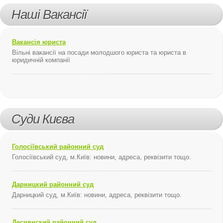
Наші Вакансії
Вакансія юриста
Вільні вакансії на посади молодшого юриста та юриста в
юридичній компанії
Суди Києва
Голосіївський районний суд
Голосіївський суд, м.Київ: новини, адреса, реквізити тощо.
Дарницкий районний суд
Дарницкий суд, м.Київ: новини, адреса, реквізити тощо.
Деснянский районний суд