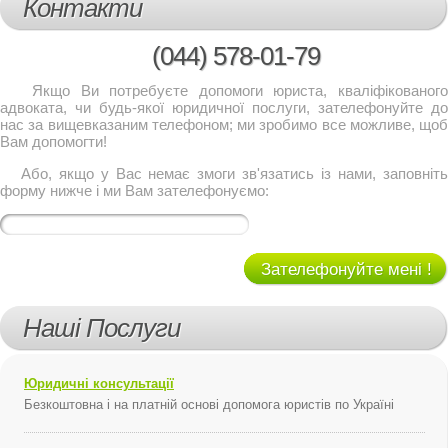
Контакти
(044)
578-01-79
Якщо Ви потребуєте допомоги юриста, кваліфікованого
адвоката, чи будь-якої юридичної послуги, зателефонуйте до
нас за вищевказаним телефоном; ми зробимо все можливе, щоб
Вам допомогти!
Або, якщо у Вас немає змоги зв'язатись із нами, заповніть
форму нижче і ми Вам зателефонуємо:
Зателефонуйте мені !
Наші Послуги
Юридичні консультації
Безкоштовна і на платній основі допомога юристів по Україні