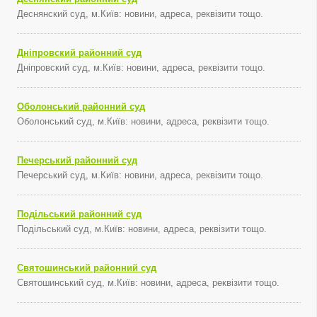
Деснянский суд, м.Київ: новини, адреса, реквізити тощо.
Дніпровский районний суд
Дніпровский суд, м.Київ: новини, адреса, реквізити тощо.
Оболонський районний суд
Оболонський суд, м.Київ: новини, адреса, реквізити тощо.
Печерський районний суд
Печерський суд, м.Київ: новини, адреса, реквізити тощо.
Подільський районний суд
Подільський суд, м.Київ: новини, адреса, реквізити тощо.
Святошинський районний суд
Святошинський суд, м.Київ: новини, адреса, реквізити тощо.