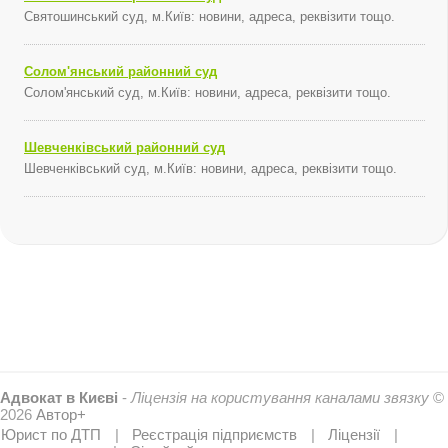
Святошинський суд, м.Київ: новини, адреса, реквізити тощо.
Солом'янський районний суд
Солом'янський суд, м.Київ: новини, адреса, реквізити тощо.
Шевченківський районний суд
Шевченківський суд, м.Київ: новини, адреса, реквізити тощо.
Адвокат в Києві
-
Ліцензія на користування каналами звязку
©
2026
Автор+
Юрист по ДТП
Реєстрація підприємств
Ліцензії