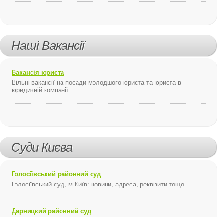
Наші Вакансії
Вакансія юриста
Вільні вакансії на посади молодшого юриста та юриста в
юридичній компанії
Суди Києва
Голосіївський районний суд
Голосіївський суд, м.Київ: новини, адреса, реквізити тощо.
Дарницкий районний суд