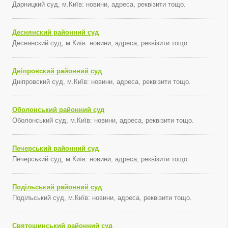
Дарницкий суд, м.Київ: новини, адреса, реквізити тощо.
Деснянский районний суд
Деснянский суд, м.Київ: новини, адреса, реквізити тощо.
Дніпровский районний суд
Дніпровский суд, м.Київ: новини, адреса, реквізити тощо.
Оболонський районний суд
Оболонський суд, м.Київ: новини, адреса, реквізити тощо.
Печерський районний суд
Печерський суд, м.Київ: новини, адреса, реквізити тощо.
Подільський районний суд
Подільський суд, м.Київ: новини, адреса, реквізити тощо.
Святошинський районний суд