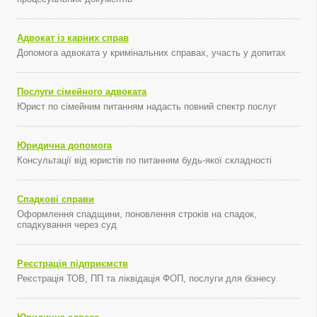
Адвокат із карних справ
Допомога адвоката у кримінальних справах, участь у допитах
Послуги сімейного адвоката
Юрист по сімейним питанням надасть повний спектр послуг
Юридична допомога
Консультації від юристів по питанням будь-якої складності
Спадкові справи
Оформлення спадщини, поновлення строків на спадок,
спадкування через суд
Реєстрація підприємств
Реєстрація ТОВ, ПП та ліквідація ФОП, послуги для бізнесу