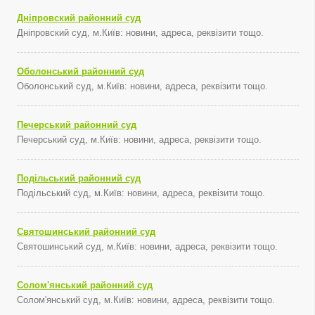
Дніпровский районний суд
Дніпровский суд, м.Київ: новини, адреса, реквізити тощо.
Оболонський районний суд
Оболонський суд, м.Київ: новини, адреса, реквізити тощо.
Печерський районний суд
Печерський суд, м.Київ: новини, адреса, реквізити тощо.
Подільський районний суд
Подільський суд, м.Київ: новини, адреса, реквізити тощо.
Святошинський районний суд
Святошинський суд, м.Київ: новини, адреса, реквізити тощо.
Солом'янський районний суд
Солом'янський суд, м.Київ: новини, адреса, реквізити тощо.