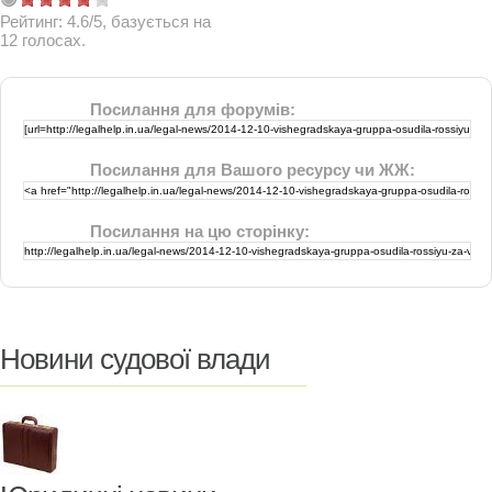
Рейтинг:
4.6
/
5
, базується на
12
голосах.
Посилання для форумів:
Посилання для Вашого ресурсу чи ЖЖ:
Посилання на цю сторінку:
Новини судової влади