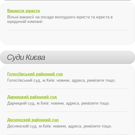
Вакансія юриста
Вільні вакансії на посади молодшого юриста та юриста в
юридичній компанії
Суди Києва
Голосіївський районний суд
Голосіївський суд, м.Київ: новини, адреса, реквізити тощо.
Дарницкий районний суд
Дарницкий суд, м.Київ: новини, адреса, реквізити тощо.
Деснянский районний суд
Деснянский суд, м.Київ: новини, адреса, реквізити тощо.