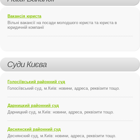
Вакансія юриста
Вільні вакансії на посади молодшого юриста та юриста в
юридичній компанії
Суди Києва
Голосіївський районний суд
Голосіївський суд, м.Київ: новини, адреса, реквізити тощо.
Дарницкий районний суд
Дарницкий суд, м.Київ: новини, адреса, реквізити тощо.
Деснянский районний суд
Деснянский суд, м.Київ: новини, адреса, реквізити тощо.