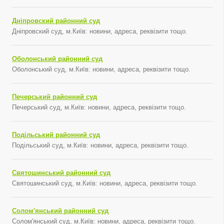
Дніпровский районний суд
Дніпровский суд, м.Київ: новини, адреса, реквізити тощо.
Оболонський районний суд
Оболонський суд, м.Київ: новини, адреса, реквізити тощо.
Печерський районний суд
Печерський суд, м.Київ: новини, адреса, реквізити тощо.
Подільський районний суд
Подільський суд, м.Київ: новини, адреса, реквізити тощо.
Святошинський районний суд
Святошинський суд, м.Київ: новини, адреса, реквізити тощо.
Солом'янський районний суд
Солом'янський суд, м.Київ: новини, адреса, реквізити тощо.