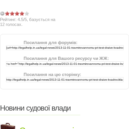
Рейтинг:
4.5
/
5
, базується на
12
голосах.
Посилання для форумів:
Посилання для Вашого ресурсу чи ЖЖ:
Посилання на цю сторінку:
Новини судової влади