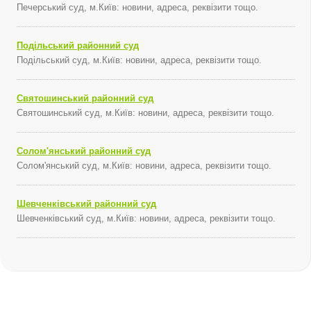
Печерський суд, м.Київ: новини, адреса, реквізити тощо.
Подільський районний суд
Подільський суд, м.Київ: новини, адреса, реквізити тощо.
Святошинський районний суд
Святошинський суд, м.Київ: новини, адреса, реквізити тощо.
Солом'янський районний суд
Солом'янський суд, м.Київ: новини, адреса, реквізити тощо.
Шевченківський районний суд
Шевченківський суд, м.Київ: новини, адреса, реквізити тощо.