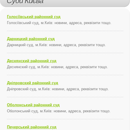
Суди Києва
Голосіївський районний суд
Голосіївський суд, м.Київ: новини, адреса, реквізити тощо.
Дарницкий районний суд
Дарницкий суд, м.Київ: новини, адреса, реквізити тощо.
Деснянский районний суд
Деснянский суд, м.Київ: новини, адреса, реквізити тощо.
Дніпровский районний суд
Дніпровский суд, м.Київ: новини, адреса, реквізити тощо.
Оболонський районний суд
Оболонський суд, м.Київ: новини, адреса, реквізити тощо.
Печерський районний суд