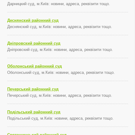
Дарницкий суд, м.Київ: новини, адреса, реквізити тощо.
Деснянский районний суд
Деснянский суд, м.Київ: новини, адреса, реквізити тощо.
Дніпровский районний суд
Дніпровский суд, м.Київ: новини, адреса, реквізити тощо.
Оболонський районний суд
Оболонський суд, м.Київ: новини, адреса, реквізити тощо.
Печерський районний суд
Печерський суд, м.Київ: новини, адреса, реквізити тощо.
Подільський районний суд
Подільський суд, м.Київ: новини, адреса, реквізити тощо.
Святошинський районний суд