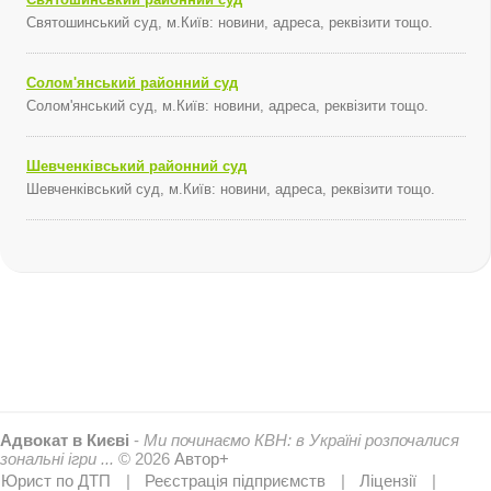
Святошинський суд, м.Київ: новини, адреса, реквізити тощо.
Солом'янський районний суд
Солом'янський суд, м.Київ: новини, адреса, реквізити тощо.
Шевченківський районний суд
Шевченківський суд, м.Київ: новини, адреса, реквізити тощо.
Адвокат в Києві
-
Ми починаємо КВН: в Україні розпочалися
зональні ігри ...
© 2026
Автор+
Юрист по ДТП
Реєстрація підприємств
Ліцензії