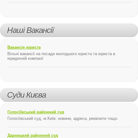
Наші Вакансії
Вакансія юриста
Вільні вакансії на посади молодшого юриста та юриста в
юридичній компанії
Суди Києва
Голосіївський районний суд
Голосіївський суд, м.Київ: новини, адреса, реквізити тощо.
Дарницкий районний суд