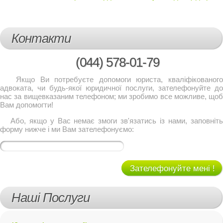
Контакти
(044)
578-01-79
Якщо Ви потребуєте допомоги юриста, кваліфікованого
адвоката, чи будь-якої юридичної послуги, зателефонуйте до
нас за вищевказаним телефоном; ми зробимо все можливе, щоб
Вам допомогти!
Або, якщо у Вас немає змоги зв'язатись із нами, заповніть
форму нижче і ми Вам зателефонуємо:
Зателефонуйте мені !
Наші Послуги