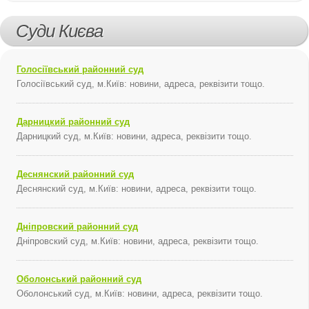
Суди Києва
Голосіївський районний суд
Голосіївський суд, м.Київ: новини, адреса, реквізити тощо.
Дарницкий районний суд
Дарницкий суд, м.Київ: новини, адреса, реквізити тощо.
Деснянский районний суд
Деснянский суд, м.Київ: новини, адреса, реквізити тощо.
Дніпровский районний суд
Дніпровский суд, м.Київ: новини, адреса, реквізити тощо.
Оболонський районний суд
Оболонський суд, м.Київ: новини, адреса, реквізити тощо.