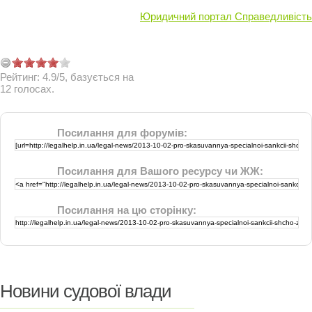
Юридичний портал Справедливість
Рейтинг:
4.9
/
5
, базується на
12
голосах.
Посилання для форумів:
Посилання для Вашого ресурсу чи ЖЖ:
Посилання на цю сторінку:
Новини судової влади