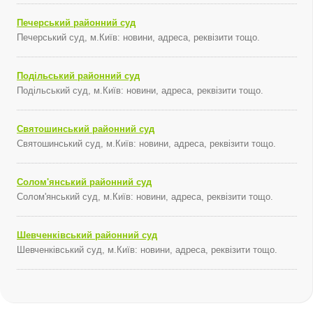
Печерський районний суд
Печерський суд, м.Київ: новини, адреса, реквізити тощо.
Подільський районний суд
Подільський суд, м.Київ: новини, адреса, реквізити тощо.
Святошинський районний суд
Святошинський суд, м.Київ: новини, адреса, реквізити тощо.
Солом'янський районний суд
Солом'янський суд, м.Київ: новини, адреса, реквізити тощо.
Шевченківський районний суд
Шевченківський суд, м.Київ: новини, адреса, реквізити тощо.