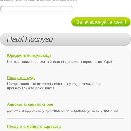
Зателефонуйте мені !
Наші Послуги
Юридичні консультації
Безкоштовна і на платній основі допомога юристів по Україні
Послуги в суді
Представництво інтересів клієнтів у суді, складання
процесуальних документів
Адвокат із карних справ
Допомога адвоката у кримінальних справах, участь у допитах
Послуги сімейного адвоката