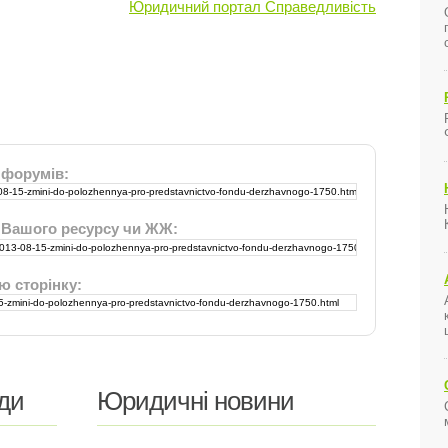
Юридичний портал Справедливість
 форумів:
 Вашого ресурсу чи ЖЖ:
ю сторінку:
ди
Юридичні новини