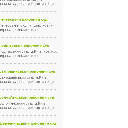
новини, адреса, реквізити тощо.
Печерський районний суд
Печерський суд, м.Київ: новини,
адреса, реквізити тощо.
Подільський районний суд
Подільський суд, м.Київ: новини,
адреса, реквізити тощо.
Святошинський районний суд
Святошинський суд, м.Київ:
новини, адреса, реквізити тощо.
Солом'янський районний суд
Солом'янський суд, м.Київ:
новини, адреса, реквізити тощо.
Шевченківський районний суд