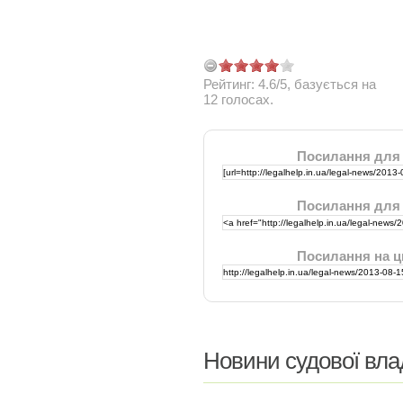
Рейтинг:
4.6
/
5
, базується на
12
голосах.
Посилання для
Посилання для
Посилання на ц
Новини судової вла