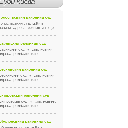
Суди Києва
Голосіївський районний суд
Голосіївський суд, м.Київ:
новини, адреса, реквізити тощо.
Дарницкий районний суд
Дарницкий суд, м.Київ: новини,
адреса, реквізити тощо.
Деснянский районний суд
Деснянский суд, м.Київ: новини,
адреса, реквізити тощо.
Дніпровский районний суд
Дніпровский суд, м.Київ: новини,
адреса, реквізити тощо.
Оболонський районний суд
Оболонський суд, м.Київ: