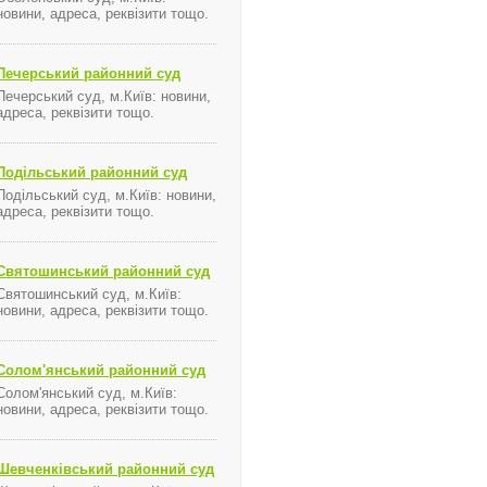
новини, адреса, реквізити тощо.
Печерський районний суд
Печерський суд, м.Київ: новини,
адреса, реквізити тощо.
Подільський районний суд
Подільський суд, м.Київ: новини,
адреса, реквізити тощо.
Святошинський районний суд
Святошинський суд, м.Київ:
новини, адреса, реквізити тощо.
Солом'янський районний суд
Солом'янський суд, м.Київ:
новини, адреса, реквізити тощо.
Шевченківський районний суд