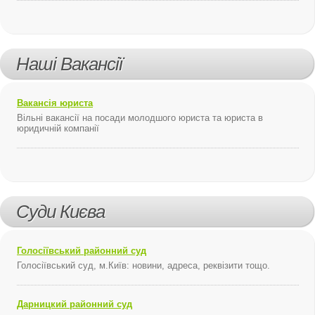
Наші Вакансії
Вакансія юриста
Вільні вакансії на посади молодшого юриста та юриста в
юридичній компанії
Суди Києва
Голосіївський районний суд
Голосіївський суд, м.Київ: новини, адреса, реквізити тощо.
Дарницкий районний суд