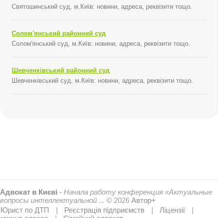
Святошинський суд, м.Київ: новини, адреса, реквізити тощо.
Солом'янський районний суд
Солом'янський суд, м.Київ: новини, адреса, реквізити тощо.
Шевченківський районний суд
Шевченківський суд, м.Київ: новини, адреса, реквізити тощо.
Адвокат в Києві
-
Начала работу конференция «Актуальные
вопросы интеллектуальной ...
© 2026
Автор+
Юрист по ДТП
Реєстрація підприємств
Ліцензії