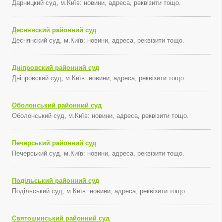
Дарницкий суд, м.Київ: новини, адреса, реквізити тощо.
Деснянский районний суд
Деснянский суд, м.Київ: новини, адреса, реквізити тощо.
Дніпровский районний суд
Дніпровский суд, м.Київ: новини, адреса, реквізити тощо.
Оболонський районний суд
Оболонський суд, м.Київ: новини, адреса, реквізити тощо.
Печерський районний суд
Печерський суд, м.Київ: новини, адреса, реквізити тощо.
Подільський районний суд
Подільський суд, м.Київ: новини, адреса, реквізити тощо.
Святошинський районний суд