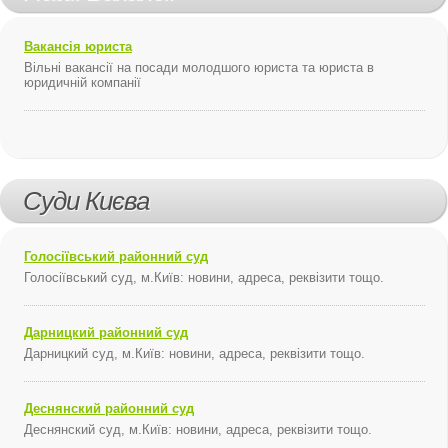
Вакансія юриста
Вільні вакансії на посади молодшого юриста та юриста в
юридичній компанії
Суди Києва
Голосіївський районний суд
Голосіївський суд, м.Київ: новини, адреса, реквізити тощо.
Дарницкий районний суд
Дарницкий суд, м.Київ: новини, адреса, реквізити тощо.
Деснянский районний суд
Деснянский суд, м.Київ: новини, адреса, реквізити тощо.