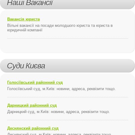
Наші Вакансії
Вакансія юриста
Вільні вакансії на посади молодшого юриста та юриста в
юридичній компанії
Суди Києва
Голосіївський районний суд
Голосіївський суд, м.Київ: новини, адреса, реквізити тощо.
Дарницкий районний суд
Дарницкий суд, м.Київ: новини, адреса, реквізити тощо.
Деснянский районний суд
Деснянский суд, м.Київ: новини, адреса, реквізити тощо.