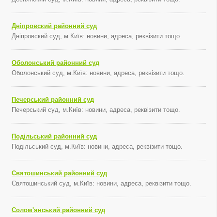
Дніпровский районний суд
Дніпровский суд, м.Київ: новини, адреса, реквізити тощо.
Оболонський районний суд
Оболонський суд, м.Київ: новини, адреса, реквізити тощо.
Печерський районний суд
Печерський суд, м.Київ: новини, адреса, реквізити тощо.
Подільський районний суд
Подільський суд, м.Київ: новини, адреса, реквізити тощо.
Святошинський районний суд
Святошинський суд, м.Київ: новини, адреса, реквізити тощо.
Солом'янський районний суд