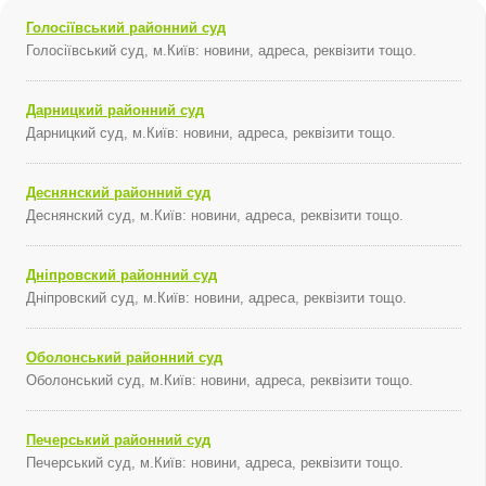
Голосіївський районний суд
Голосіївський суд, м.Київ: новини, адреса, реквізити тощо.
Дарницкий районний суд
Дарницкий суд, м.Київ: новини, адреса, реквізити тощо.
Деснянский районний суд
Деснянский суд, м.Київ: новини, адреса, реквізити тощо.
Дніпровский районний суд
Дніпровский суд, м.Київ: новини, адреса, реквізити тощо.
Оболонський районний суд
Оболонський суд, м.Київ: новини, адреса, реквізити тощо.
Печерський районний суд
Печерський суд, м.Київ: новини, адреса, реквізити тощо.