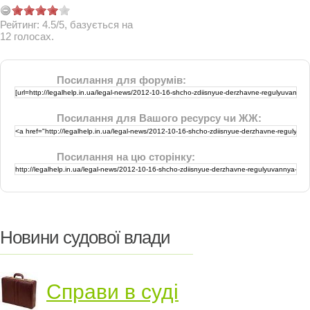
Рейтинг:
4.5
/
5
, базується на
12
голосах.
Посилання для форумів:
Посилання для Вашого ресурсу чи ЖЖ:
Посилання на цю сторінку:
Новини судової влади
Справи в суді