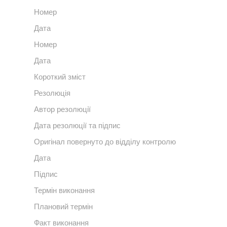
Номер
Дата
Номер
Дата
Короткий зміст
Резолюція
Автор резолюції
Дата резолюції та підпис
Оригінал повернуто до відділу контролю
Дата
Підпис
Термін виконання
Плановий термін
Факт виконання