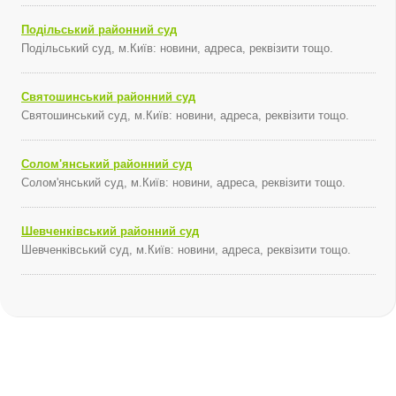
Подільський районний суд
Подільський суд, м.Київ: новини, адреса, реквізити тощо.
Святошинський районний суд
Святошинський суд, м.Київ: новини, адреса, реквізити тощо.
Солом'янський районний суд
Солом'янський суд, м.Київ: новини, адреса, реквізити тощо.
Шевченківський районний суд
Шевченківський суд, м.Київ: новини, адреса, реквізити тощо.