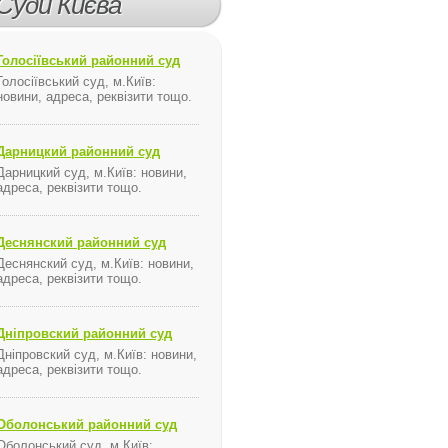
Суди Києва
Голосіївський районний суд
Голосіївський суд, м.Київ:
новини, адреса, реквізити тощо.
Дарницкий районний суд
Дарницкий суд, м.Київ: новини,
адреса, реквізити тощо.
Деснянский районний суд
Деснянский суд, м.Київ: новини,
адреса, реквізити тощо.
Дніпровский районний суд
Дніпровский суд, м.Київ: новини,
адреса, реквізити тощо.
Оболонський районний суд
Оболонський суд, м.Київ: