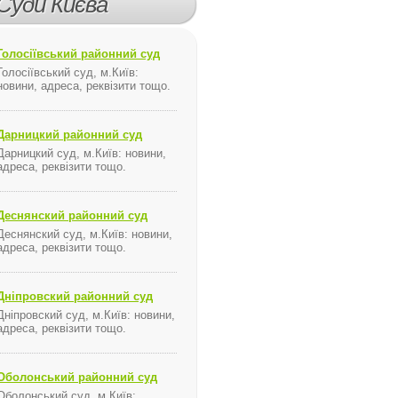
Суди Києва
Голосіївський районний суд
Голосіївський суд, м.Київ:
новини, адреса, реквізити тощо.
Дарницкий районний суд
Дарницкий суд, м.Київ: новини,
адреса, реквізити тощо.
Деснянский районний суд
Деснянский суд, м.Київ: новини,
адреса, реквізити тощо.
Дніпровский районний суд
Дніпровский суд, м.Київ: новини,
адреса, реквізити тощо.
Оболонський районний суд
Оболонський суд, м.Київ: