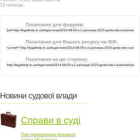
12
голосах.
Посилання для форумів:
Посилання для Вашого ресурсу чи ЖЖ:
Посилання на цю сторінку:
Новини судової влади
Справи в суді
Про повернення позовної
заяви 05 (справа