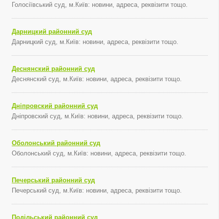
Голосіївський суд, м.Київ: новини, адреса, реквізити тощо.
Дарницкий районний суд
Дарницкий суд, м.Київ: новини, адреса, реквізити тощо.
Деснянский районний суд
Деснянский суд, м.Київ: новини, адреса, реквізити тощо.
Дніпровский районний суд
Дніпровский суд, м.Київ: новини, адреса, реквізити тощо.
Оболонський районний суд
Оболонський суд, м.Київ: новини, адреса, реквізити тощо.
Печерський районний суд
Печерський суд, м.Київ: новини, адреса, реквізити тощо.
Подільський районний суд