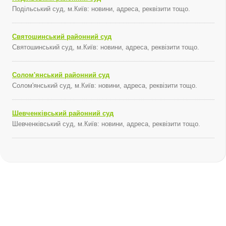
Подільський суд, м.Київ: новини, адреса, реквізити тощо.
Святошинський районний суд
Святошинський суд, м.Київ: новини, адреса, реквізити тощо.
Солом'янський районний суд
Солом'янський суд, м.Київ: новини, адреса, реквізити тощо.
Шевченківський районний суд
Шевченківський суд, м.Київ: новини, адреса, реквізити тощо.