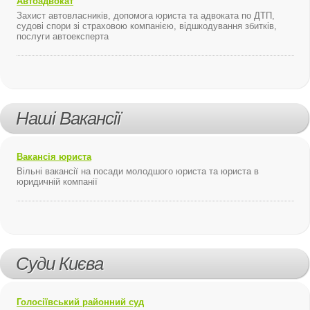
Автоадвокат
Захист автовласників, допомога юриста та адвоката по ДТП,
судові спори зі страховою компанією, відшкодування збитків,
послуги автоексперта
Наші Вакансії
Вакансія юриста
Вільні вакансії на посади молодшого юриста та юриста в
юридичній компанії
Суди Києва
Голосіївський районний суд