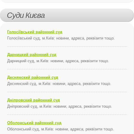
Суди Києва
Голосіївський районний суд
Голосіївський суд, м.Київ: новини, адреса, реквізити тощо.
Дарницкий районний суд
Дарницкий суд, м.Київ: новини, адреса, реквізити тощо.
Деснянский районний суд
Деснянский суд, м.Київ: новини, адреса, реквізити тощо.
Дніпровский районний суд
Дніпровский суд, м.Київ: новини, адреса, реквізити тощо.
Оболонський районний суд
Оболонський суд, м.Київ: новини, адреса, реквізити тощо.