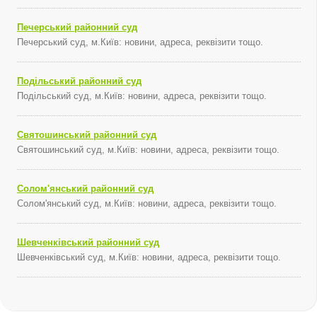
Печерський районний суд
Печерський суд, м.Київ: новини, адреса, реквізити тощо.
Подільський районний суд
Подільський суд, м.Київ: новини, адреса, реквізити тощо.
Святошинський районний суд
Святошинський суд, м.Київ: новини, адреса, реквізити тощо.
Солом'янський районний суд
Солом'янський суд, м.Київ: новини, адреса, реквізити тощо.
Шевченківський районний суд
Шевченківський суд, м.Київ: новини, адреса, реквізити тощо.