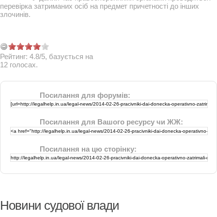
перевірка затриманих осіб на предмет причетності до інших
злочинів.
Рейтинг:
4.8
/
5
, базується на
12
голосах.
Посилання для форумів:
Посилання для Вашого ресурсу чи ЖЖ:
Посилання на цю сторінку:
Новини судової влади