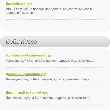
Вакансія юриста
Вільні вакансії на посади молодшого юриста та юриста в
юридичній компанії
Суди Києва
Голосіївський районний суд
Голосіївський суд, м.Київ: новини, адреса, реквізити тощо.
Дарницкий районний суд
Дарницкий суд, м.Київ: новини, адреса, реквізити тощо.
Деснянский районний суд
Деснянский суд, м.Київ: новини, адреса, реквізити тощо.