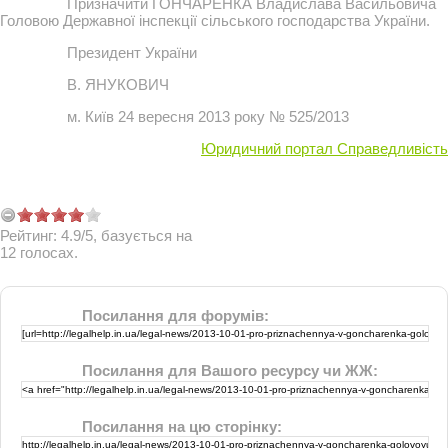
Призначити ГОНЧАРЕНКА Владислава Васильовича
Головою Державної інспекції сільського господарства України.
Президент України
В. ЯНУКОВИЧ
м. Київ 24 вересня 2013 року № 525/2013
Юридичний портал Справедливість
Рейтинг:
4.9
/
5
, базується на
12
голосах.
Посилання для форумів:
Посилання для Вашого ресурсу чи ЖЖ:
Посилання на цю сторінку: