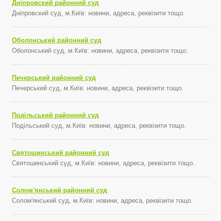
Дніпровский районний суд
Дніпровский суд, м.Київ: новини, адреса, реквізити тощо.
Оболонський районний суд
Оболонський суд, м.Київ: новини, адреса, реквізити тощо.
Печерський районний суд
Печерський суд, м.Київ: новини, адреса, реквізити тощо.
Подільський районний суд
Подільський суд, м.Київ: новини, адреса, реквізити тощо.
Святошинський районний суд
Святошинський суд, м.Київ: новини, адреса, реквізити тощо.
Солом'янський районний суд
Солом'янський суд, м.Київ: новини, адреса, реквізити тощо.