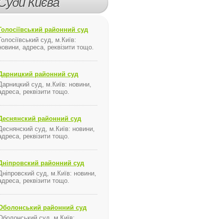
Суди Києва
Голосіївський районний суд
Голосіївський суд, м.Київ:
новини, адреса, реквізити тощо.
Дарницкий районний суд
Дарницкий суд, м.Київ: новини,
адреса, реквізити тощо.
Деснянский районний суд
Деснянский суд, м.Київ: новини,
адреса, реквізити тощо.
Дніпровский районний суд
Дніпровский суд, м.Київ: новини,
адреса, реквізити тощо.
Оболонський районний суд
Оболонський суд, м.Київ: