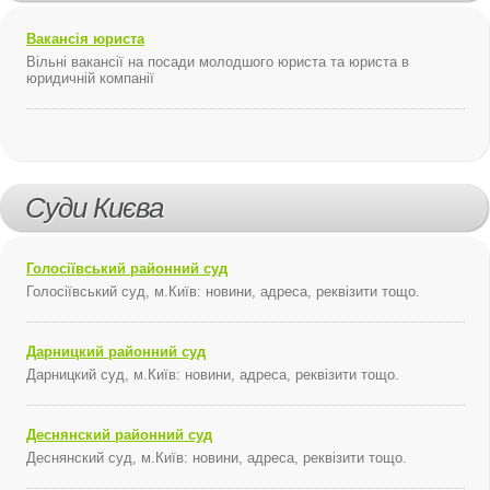
Вакансія юриста
Вільні вакансії на посади молодшого юриста та юриста в
юридичній компанії
Суди Києва
Голосіївський районний суд
Голосіївський суд, м.Київ: новини, адреса, реквізити тощо.
Дарницкий районний суд
Дарницкий суд, м.Київ: новини, адреса, реквізити тощо.
Деснянский районний суд
Деснянский суд, м.Київ: новини, адреса, реквізити тощо.