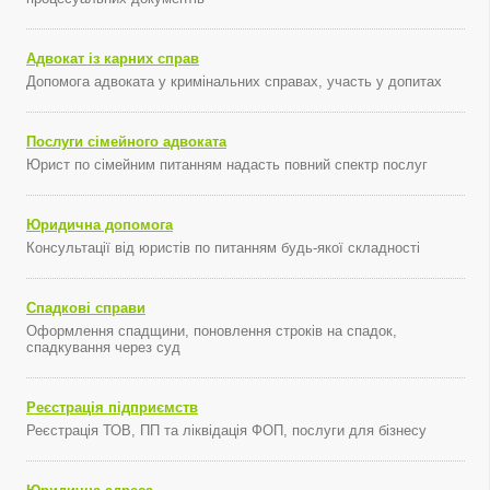
Адвокат із карних справ
Допомога адвоката у кримінальних справах, участь у допитах
Послуги сімейного адвоката
Юрист по сімейним питанням надасть повний спектр послуг
Юридична допомога
Консультації від юристів по питанням будь-якої складності
Спадкові справи
Оформлення спадщини, поновлення строків на спадок,
спадкування через суд
Реєстрація підприємств
Реєстрація ТОВ, ПП та ліквідація ФОП, послуги для бізнесу