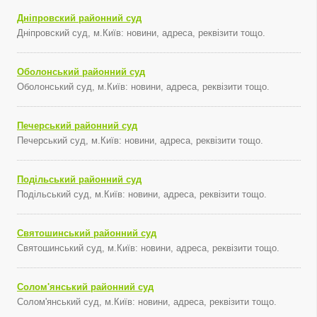
Дніпровский районний суд
Дніпровский суд, м.Київ: новини, адреса, реквізити тощо.
Оболонський районний суд
Оболонський суд, м.Київ: новини, адреса, реквізити тощо.
Печерський районний суд
Печерський суд, м.Київ: новини, адреса, реквізити тощо.
Подільський районний суд
Подільський суд, м.Київ: новини, адреса, реквізити тощо.
Святошинський районний суд
Святошинський суд, м.Київ: новини, адреса, реквізити тощо.
Солом'янський районний суд
Солом'янський суд, м.Київ: новини, адреса, реквізити тощо.