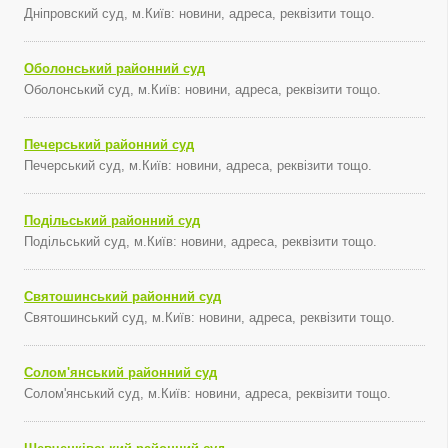
Дніпровский суд, м.Київ: новини, адреса, реквізити тощо.
Оболонський районний суд
Оболонський суд, м.Київ: новини, адреса, реквізити тощо.
Печерський районний суд
Печерський суд, м.Київ: новини, адреса, реквізити тощо.
Подільський районний суд
Подільський суд, м.Київ: новини, адреса, реквізити тощо.
Святошинський районний суд
Святошинський суд, м.Київ: новини, адреса, реквізити тощо.
Солом'янський районний суд
Солом'янський суд, м.Київ: новини, адреса, реквізити тощо.