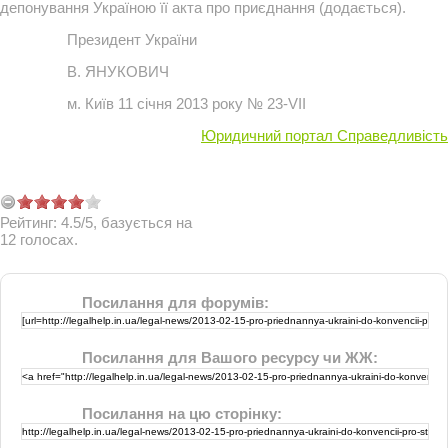
депонування Україною її акта про приєднання (додається).
Президент України
В. ЯНУКОВИЧ
м. Київ 11 січня 2013 року № 23-VII
Юридичний портал Справедливість
Рейтинг:
4.5
/
5
, базується на
12
голосах.
Посилання для форумів:
Посилання для Вашого ресурсу чи ЖЖ:
Посилання на цю сторінку: