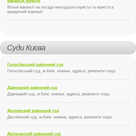
Вакансія юриста
Вільні вакансії на посади молодшого юриста та юриста в
юридичній компанії
Суди Києва
Голосіївський районний суд
Голосіївський суд, м.Київ: новини, адреса, реквізити тощо.
Дарницкий районний суд
Дарницкий суд, м.Київ: новини, адреса, реквізити тощо.
Деснянский районний суд
Деснянский суд, м.Київ: новини, адреса, реквізити тощо.
Дніпровский районний суд