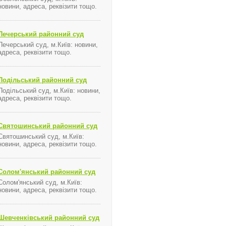
новини, адреса, реквізити тощо.
Печерський районний суд
Печерський суд, м.Київ: новини,
адреса, реквізити тощо.
Подільський районний суд
Подільський суд, м.Київ: новини,
адреса, реквізити тощо.
Святошинський районний суд
Святошинський суд, м.Київ:
новини, адреса, реквізити тощо.
Солом'янський районний суд
Солом'янський суд, м.Київ:
новини, адреса, реквізити тощо.
Шевченківський районний суд