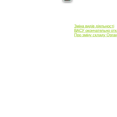
Зміна видів діяльності
ВАСУ окончательно отк
Про зміну складу Органі