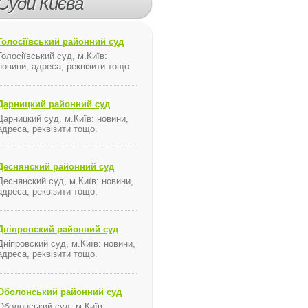
Суди Києва
Голосіївський районний суд
Голосіївський суд, м.Київ:
новини, адреса, реквізити тощо.
Дарницкий районний суд
Дарницкий суд, м.Київ: новини,
адреса, реквізити тощо.
Деснянский районний суд
Деснянский суд, м.Київ: новини,
адреса, реквізити тощо.
Дніпровский районний суд
Дніпровский суд, м.Київ: новини,
адреса, реквізити тощо.
Оболонський районний суд
Оболонський суд, м.Київ: