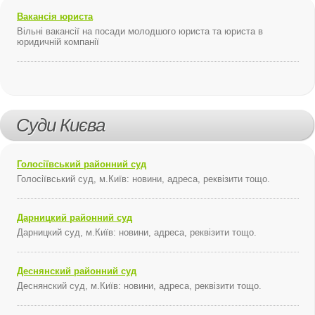
Вакансія юриста
Вільні вакансії на посади молодшого юриста та юриста в
юридичній компанії
Суди Києва
Голосіївський районний суд
Голосіївський суд, м.Київ: новини, адреса, реквізити тощо.
Дарницкий районний суд
Дарницкий суд, м.Київ: новини, адреса, реквізити тощо.
Деснянский районний суд
Деснянский суд, м.Київ: новини, адреса, реквізити тощо.