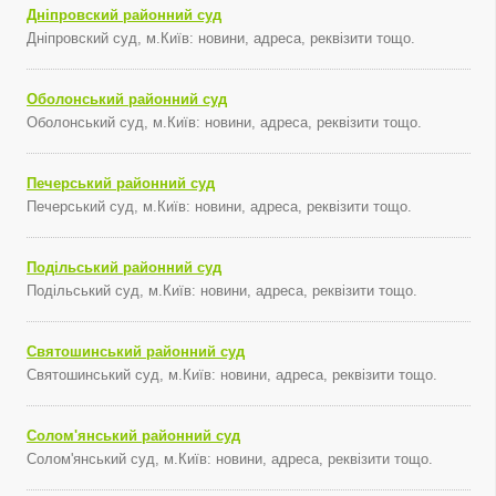
Дніпровский районний суд
Дніпровский суд, м.Київ: новини, адреса, реквізити тощо.
Оболонський районний суд
Оболонський суд, м.Київ: новини, адреса, реквізити тощо.
Печерський районний суд
Печерський суд, м.Київ: новини, адреса, реквізити тощо.
Подільський районний суд
Подільський суд, м.Київ: новини, адреса, реквізити тощо.
Святошинський районний суд
Святошинський суд, м.Київ: новини, адреса, реквізити тощо.
Солом'янський районний суд
Солом'янський суд, м.Київ: новини, адреса, реквізити тощо.