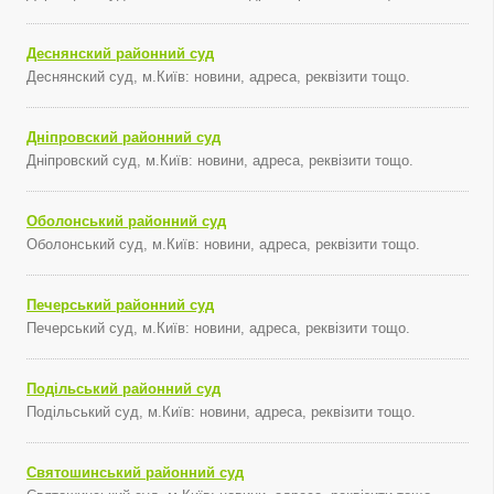
Деснянский районний суд
Деснянский суд, м.Київ: новини, адреса, реквізити тощо.
Дніпровский районний суд
Дніпровский суд, м.Київ: новини, адреса, реквізити тощо.
Оболонський районний суд
Оболонський суд, м.Київ: новини, адреса, реквізити тощо.
Печерський районний суд
Печерський суд, м.Київ: новини, адреса, реквізити тощо.
Подільський районний суд
Подільський суд, м.Київ: новини, адреса, реквізити тощо.
Святошинський районний суд