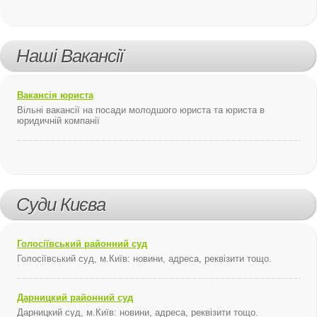
Наші Вакансії
Вакансія юриста
Вільні вакансії на посади молодшого юриста та юриста в
юридичній компанії
Суди Києва
Голосіївський районний суд
Голосіївський суд, м.Київ: новини, адреса, реквізити тощо.
Дарницкий районний суд
Дарницкий суд, м.Київ: новини, адреса, реквізити тощо.