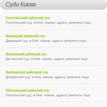
Суди Києва
Голосіївський районний суд
Голосіївський суд, м.Київ: новини, адреса, реквізити тощо.
Дарницкий районний суд
Дарницкий суд, м.Київ: новини, адреса, реквізити тощо.
Деснянский районний суд
Деснянский суд, м.Київ: новини, адреса, реквізити тощо.
Дніпровский районний суд
Дніпровский суд, м.Київ: новини, адреса, реквізити тощо.
Оболонський районний суд
Оболонський суд, м.Київ: новини, адреса, реквізити тощо.