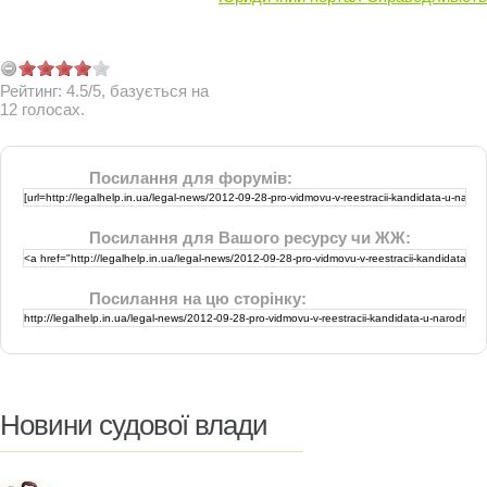
Рейтинг:
4.5
/
5
, базується на
12
голосах.
Посилання для форумів:
Посилання для Вашого ресурсу чи ЖЖ:
Посилання на цю сторінку:
Новини судової влади