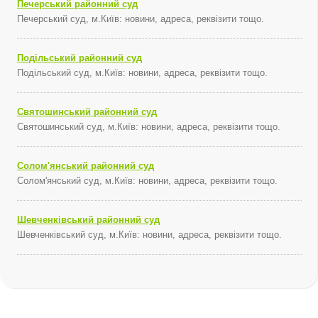
Печерський районний суд
Печерський суд, м.Київ: новини, адреса, реквізити тощо.
Подільський районний суд
Подільський суд, м.Київ: новини, адреса, реквізити тощо.
Святошинський районний суд
Святошинський суд, м.Київ: новини, адреса, реквізити тощо.
Солом'янський районний суд
Солом'янський суд, м.Київ: новини, адреса, реквізити тощо.
Шевченківський районний суд
Шевченківський суд, м.Київ: новини, адреса, реквізити тощо.