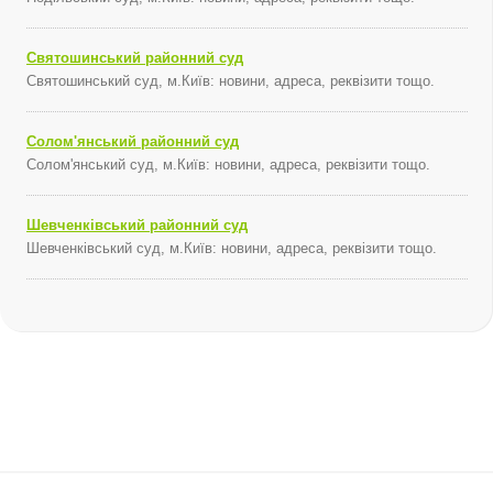
Святошинський районний суд
Святошинський суд, м.Київ: новини, адреса, реквізити тощо.
Солом'янський районний суд
Солом'янський суд, м.Київ: новини, адреса, реквізити тощо.
Шевченківський районний суд
Шевченківський суд, м.Київ: новини, адреса, реквізити тощо.