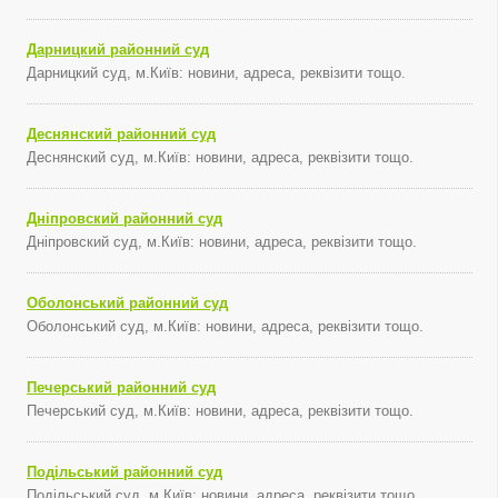
Дарницкий районний суд
Дарницкий суд, м.Київ: новини, адреса, реквізити тощо.
Деснянский районний суд
Деснянский суд, м.Київ: новини, адреса, реквізити тощо.
Дніпровский районний суд
Дніпровский суд, м.Київ: новини, адреса, реквізити тощо.
Оболонський районний суд
Оболонський суд, м.Київ: новини, адреса, реквізити тощо.
Печерський районний суд
Печерський суд, м.Київ: новини, адреса, реквізити тощо.
Подільський районний суд
Подільський суд, м.Київ: новини, адреса, реквізити тощо.