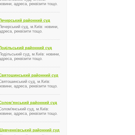
новини, адреса, реквізити тощо.
Печерський районний суд
Печерський суд, м.Київ: новини,
адреса, реквізити тощо.
Подільський районний суд
Подільський суд, м.Київ: новини,
адреса, реквізити тощо.
Святошинський районний суд
Святошинський суд, м.Київ:
новини, адреса, реквізити тощо.
Солом'янський районний суд
Солом'янський суд, м.Київ:
новини, адреса, реквізити тощо.
Шевченківський районний суд