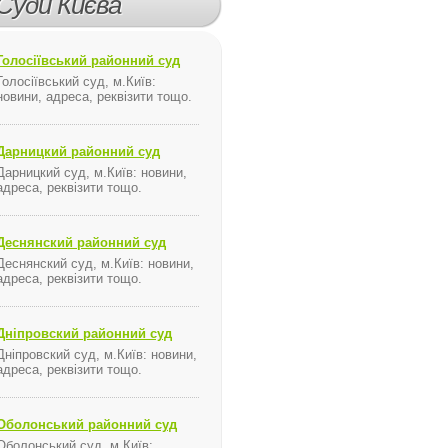
Суди Києва
Голосіївський районний суд
Голосіївський суд, м.Київ:
новини, адреса, реквізити тощо.
Дарницкий районний суд
Дарницкий суд, м.Київ: новини,
адреса, реквізити тощо.
Деснянский районний суд
Деснянский суд, м.Київ: новини,
адреса, реквізити тощо.
Дніпровский районний суд
Дніпровский суд, м.Київ: новини,
адреса, реквізити тощо.
Оболонський районний суд
Оболонський суд, м.Київ: