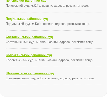
Печерський районний суд
Печерський суд, м.Київ: новини, адреса, реквізити тощо.
Подільський районний суд
Подільський суд, м.Київ: новини, адреса, реквізити тощо.
Святошинський районний суд
Святошинський суд, м.Київ: новини, адреса, реквізити тощо.
Солом'янський районний суд
Солом'янський суд, м.Київ: новини, адреса, реквізити тощо.
Шевченківський районний суд
Шевченківський суд, м.Київ: новини, адреса, реквізити тощо.