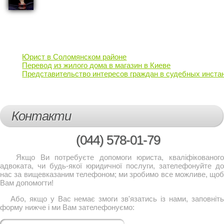
Юрист в Соломянском районе
Перевод из жилого дома в магазин в Киеве
Представительство интересов граждан в судебных инста
Контакти
(044)
578-01-79
Якщо Ви потребуєте допомоги юриста, кваліфікованого
адвоката, чи будь-якої юридичної послуги, зателефонуйте до
нас за вищевказаним телефоном; ми зробимо все можливе, щоб
Вам допомогти!
Або, якщо у Вас немає змоги зв'язатись із нами, заповніть
форму нижче і ми Вам зателефонуємо: