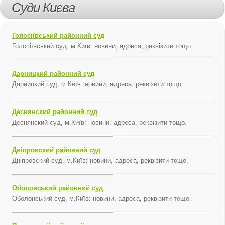
Суди Києва
Голосіївський районний суд
Голосіївський суд, м.Київ: новини, адреса, реквізити тощо.
Дарницкий районний суд
Дарницкий суд, м.Київ: новини, адреса, реквізити тощо.
Деснянский районний суд
Деснянский суд, м.Київ: новини, адреса, реквізити тощо.
Дніпровский районний суд
Дніпровский суд, м.Київ: новини, адреса, реквізити тощо.
Оболонський районний суд
Оболонський суд, м.Київ: новини, адреса, реквізити тощо.