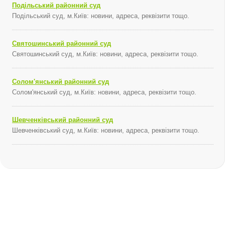
Подільський районний суд
Подільський суд, м.Київ: новини, адреса, реквізити тощо.
Святошинський районний суд
Святошинський суд, м.Київ: новини, адреса, реквізити тощо.
Солом'янський районний суд
Солом'янський суд, м.Київ: новини, адреса, реквізити тощо.
Шевченківський районний суд
Шевченківський суд, м.Київ: новини, адреса, реквізити тощо.