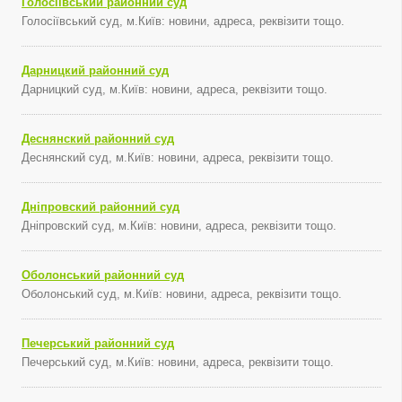
Голосіївський районний суд
Голосіївський суд, м.Київ: новини, адреса, реквізити тощо.
Дарницкий районний суд
Дарницкий суд, м.Київ: новини, адреса, реквізити тощо.
Деснянский районний суд
Деснянский суд, м.Київ: новини, адреса, реквізити тощо.
Дніпровский районний суд
Дніпровский суд, м.Київ: новини, адреса, реквізити тощо.
Оболонський районний суд
Оболонський суд, м.Київ: новини, адреса, реквізити тощо.
Печерський районний суд
Печерський суд, м.Київ: новини, адреса, реквізити тощо.