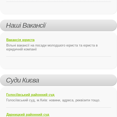
Наші Вакансії
Вакансія юриста
Вільні вакансії на посади молодшого юриста та юриста в
юридичній компанії
Суди Києва
Голосіївський районний суд
Голосіївський суд, м.Київ: новини, адреса, реквізити тощо.
Дарницкий районний суд