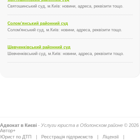
Святошинський суд, м.Київ: новини, адреса, реквізити тощо.
Солом'янський районний суд
Солом'янський суд, м.Київ: новини, адреса, реквізити тощо.
Шевченківський районний суд
Шевченківський суд, м.Київ: новини, адреса, реквізити тощо.
Адвокат в Києві
-
Услуги юриста в Оболонском районе
© 2026
Автор+
Юрист по ДТП
Реєстрація підприємств
Ліцензії