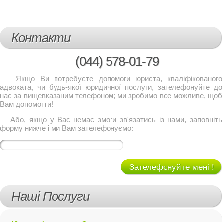
Контакти
(044)
578-01-79
Якщо Ви потребуєте допомоги юриста, кваліфікованого
адвоката, чи будь-якої юридичної послуги, зателефонуйте до
нас за вищевказаним телефоном; ми зробимо все можливе, щоб
Вам допомогти!
Або, якщо у Вас немає змоги зв'язатись із нами, заповніть
форму нижче і ми Вам зателефонуємо:
Зателефонуйте мені !
Наші Послуги