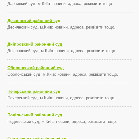
Дарницкий суд, м.Київ: новини, адреса, реквізити тощо.
Деснянский районний суд
Деснянский суд, м.Київ: новини, адреса, реквізити тощо.
Дніпровский районний суд
Дніпровский суд, м.Київ: новини, адреса, реквізити тощо.
Оболонський районний суд
Оболонський суд, м.Київ: новини, адреса, реквізити тощо.
Печерський районний суд
Печерський суд, м.Київ: новини, адреса, реквізити тощо.
Подільський районний суд
Подільський суд, м.Київ: новини, адреса, реквізити тощо.
Святошинський районний суд