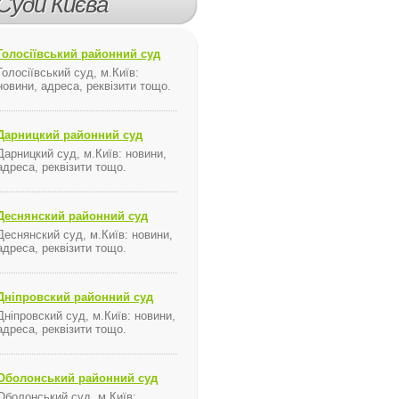
Суди Києва
Голосіївський районний суд
Голосіївський суд, м.Київ:
новини, адреса, реквізити тощо.
Дарницкий районний суд
Дарницкий суд, м.Київ: новини,
адреса, реквізити тощо.
Деснянский районний суд
Деснянский суд, м.Київ: новини,
адреса, реквізити тощо.
Дніпровский районний суд
Дніпровский суд, м.Київ: новини,
адреса, реквізити тощо.
Оболонський районний суд
Оболонський суд, м.Київ: