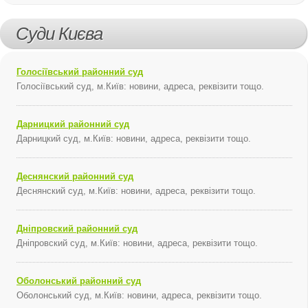
Суди Києва
Голосіївський районний суд
Голосіївський суд, м.Київ: новини, адреса, реквізити тощо.
Дарницкий районний суд
Дарницкий суд, м.Київ: новини, адреса, реквізити тощо.
Деснянский районний суд
Деснянский суд, м.Київ: новини, адреса, реквізити тощо.
Дніпровский районний суд
Дніпровский суд, м.Київ: новини, адреса, реквізити тощо.
Оболонський районний суд
Оболонський суд, м.Київ: новини, адреса, реквізити тощо.