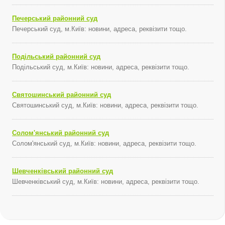
Печерський районний суд
Печерський суд, м.Київ: новини, адреса, реквізити тощо.
Подільський районний суд
Подільський суд, м.Київ: новини, адреса, реквізити тощо.
Святошинський районний суд
Святошинський суд, м.Київ: новини, адреса, реквізити тощо.
Солом'янський районний суд
Солом'янський суд, м.Київ: новини, адреса, реквізити тощо.
Шевченківський районний суд
Шевченківський суд, м.Київ: новини, адреса, реквізити тощо.