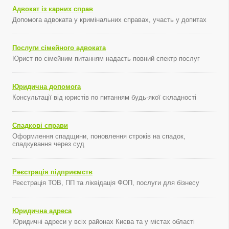
Адвокат із карних справ
Допомога адвоката у кримінальних справах, участь у допитах
Послуги сімейного адвоката
Юрист по сімейним питанням надасть повний спектр послуг
Юридична допомога
Консультації від юристів по питанням будь-якої складності
Спадкові справи
Оформлення спадщини, поновлення строків на спадок,
спадкування через суд
Реєстрація підприємств
Реєстрація ТОВ, ПП та ліквідація ФОП, послуги для бізнесу
Юридична адреса
Юридичні адреси у всіх районах Києва та у містах області