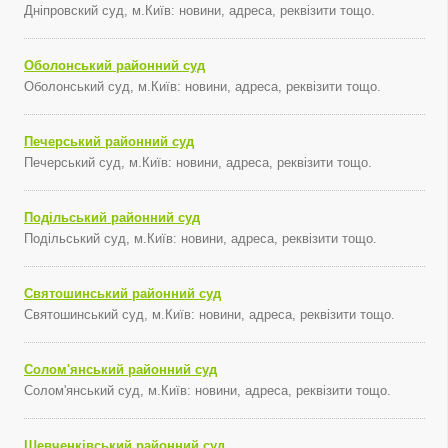
Дніпровский суд, м.Київ: новини, адреса, реквізити тощо.
Оболонський районний суд
Оболонський суд, м.Київ: новини, адреса, реквізити тощо.
Печерський районний суд
Печерський суд, м.Київ: новини, адреса, реквізити тощо.
Подільський районний суд
Подільський суд, м.Київ: новини, адреса, реквізити тощо.
Святошинський районний суд
Святошинський суд, м.Київ: новини, адреса, реквізити тощо.
Солом'янський районний суд
Солом'янський суд, м.Київ: новини, адреса, реквізити тощо.
Шевченківський районний суд