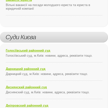
Вільні вакансії на посади молодшого юриста та юриста в
юридичній компанії
Суди Києва
Голосіївський районний суд
Голосіївський суд, м.Київ: новини, адреса, реквізити тощо.
Дарницкий районний суд
Дарницкий суд, м.Київ: новини, адреса, реквізити тощо.
Деснянский районний суд
Деснянский суд, м.Київ: новини, адреса, реквізити тощо.
Дніпровский районний суд