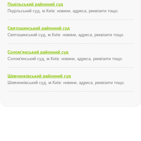
Подільський районний суд
Подільський суд, м.Київ: новини, адреса, реквізити тощо.
Святошинський районний суд
Святошинський суд, м.Київ: новини, адреса, реквізити тощо.
Солом'янський районний суд
Солом'янський суд, м.Київ: новини, адреса, реквізити тощо.
Шевченківський районний суд
Шевченківський суд, м.Київ: новини, адреса, реквізити тощо.