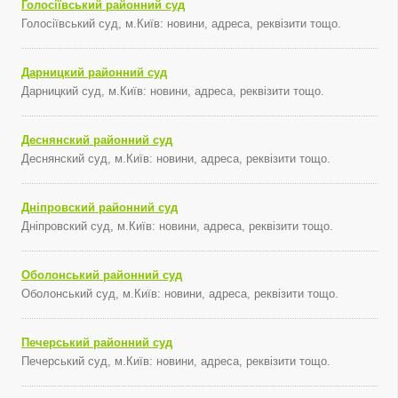
Голосіївський районний суд
Голосіївський суд, м.Київ: новини, адреса, реквізити тощо.
Дарницкий районний суд
Дарницкий суд, м.Київ: новини, адреса, реквізити тощо.
Деснянский районний суд
Деснянский суд, м.Київ: новини, адреса, реквізити тощо.
Дніпровский районний суд
Дніпровский суд, м.Київ: новини, адреса, реквізити тощо.
Оболонський районний суд
Оболонський суд, м.Київ: новини, адреса, реквізити тощо.
Печерський районний суд
Печерський суд, м.Київ: новини, адреса, реквізити тощо.