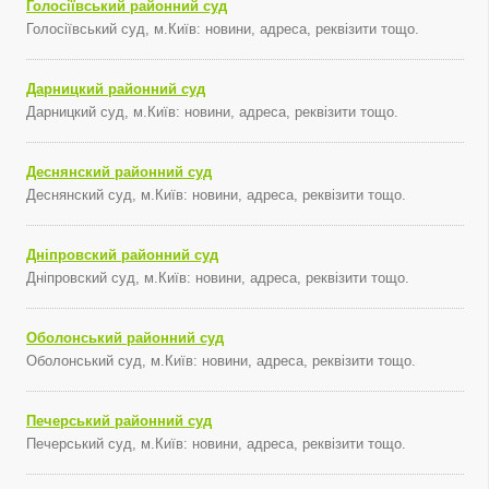
Голосіївський районний суд
Голосіївський суд, м.Київ: новини, адреса, реквізити тощо.
Дарницкий районний суд
Дарницкий суд, м.Київ: новини, адреса, реквізити тощо.
Деснянский районний суд
Деснянский суд, м.Київ: новини, адреса, реквізити тощо.
Дніпровский районний суд
Дніпровский суд, м.Київ: новини, адреса, реквізити тощо.
Оболонський районний суд
Оболонський суд, м.Київ: новини, адреса, реквізити тощо.
Печерський районний суд
Печерський суд, м.Київ: новини, адреса, реквізити тощо.