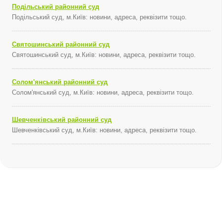
Подільський районний суд
Подільський суд, м.Київ: новини, адреса, реквізити тощо.
Святошинський районний суд
Святошинський суд, м.Київ: новини, адреса, реквізити тощо.
Солом'янський районний суд
Солом'янський суд, м.Київ: новини, адреса, реквізити тощо.
Шевченківський районний суд
Шевченківський суд, м.Київ: новини, адреса, реквізити тощо.