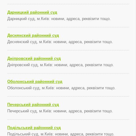
Дарницкий районний суд
Дарницкий суд, м.Київ: новини, адреса, реквізити тощо.
Деснянский районний суд
Деснянский суд, м.Київ: новини, адреса, реквізити тощо.
Дніпровский районний суд
Дніпровский суд, м.Київ: новини, адреса, реквізити тощо.
Оболонський районний суд
Оболонський суд, м.Київ: новини, адреса, реквізити тощо.
Печерський районний суд
Печерський суд, м.Київ: новини, адреса, реквізити тощо.
Подільський районний суд
Подільський суд, м.Київ: новини, адреса, реквізити тощо.