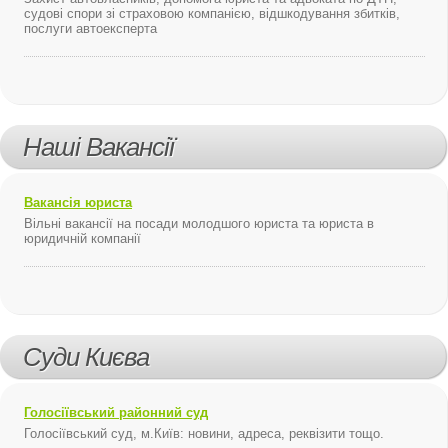
судові спори зі страховою компанією, відшкодування збитків,
послуги автоексперта
Наші Вакансії
Вакансія юриста
Вільні вакансії на посади молодшого юриста та юриста в
юридичній компанії
Суди Києва
Голосіївський районний суд
Голосіївський суд, м.Київ: новини, адреса, реквізити тощо.