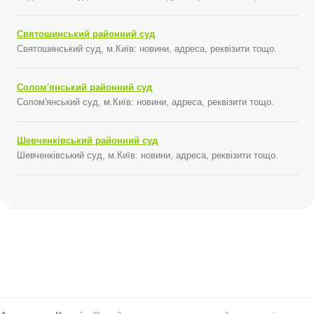
Святошинський районний суд
Святошинський суд, м.Київ: новини, адреса, реквізити тощо.
Солом'янський районний суд
Солом'янський суд, м.Київ: новини, адреса, реквізити тощо.
Шевченківський районний суд
Шевченківський суд, м.Київ: новини, адреса, реквізити тощо.