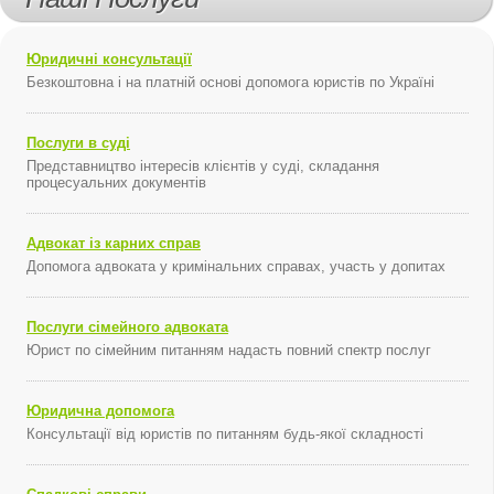
Юридичні консультації
Безкоштовна і на платній основі допомога юристів по Україні
Послуги в суді
Представництво інтересів клієнтів у суді, складання
процесуальних документів
Адвокат із карних справ
Допомога адвоката у кримінальних справах, участь у допитах
Послуги сімейного адвоката
Юрист по сімейним питанням надасть повний спектр послуг
Юридична допомога
Консультації від юристів по питанням будь-якої складності